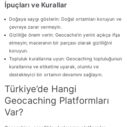
İpuçları ve Kurallar
Doğaya saygı gösterin: Doğal ortamları koruyun ve
çevreye zarar vermeyin.
Gizliliğe önem verin: Geocache’in yerini açıkça ifşa
etmeyin; maceranın bir parçası olarak gizliliğini
koruyun.
Topluluk kurallarına uyun: Geocaching topluluğunun
kurallarına ve etiketine uyarak, olumlu ve
destekleyici bir ortamın devamını sağlayın.
Türkiye’de Hangi
Geocaching Platformları
Var?