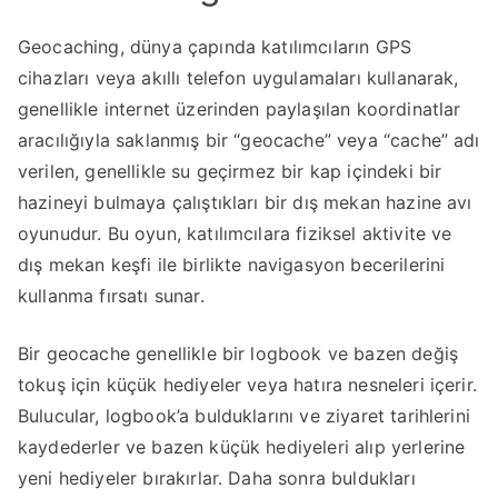
Geocaching, dünya çapında katılımcıların GPS
cihazları veya akıllı telefon uygulamaları kullanarak,
genellikle internet üzerinden paylaşılan koordinatlar
aracılığıyla saklanmış bir “geocache” veya “cache” adı
verilen, genellikle su geçirmez bir kap içindeki bir
hazineyi bulmaya çalıştıkları bir dış mekan hazine avı
oyunudur. Bu oyun, katılımcılara fiziksel aktivite ve
dış mekan keşfi ile birlikte navigasyon becerilerini
kullanma fırsatı sunar.
Bir geocache genellikle bir logbook ve bazen değiş
tokuş için küçük hediyeler veya hatıra nesneleri içerir.
Bulucular, logbook’a bulduklarını ve ziyaret tarihlerini
kaydederler ve bazen küçük hediyeleri alıp yerlerine
yeni hediyeler bırakırlar. Daha sonra buldukları