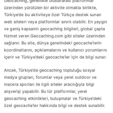
Geocaching, genellikle uluslararası platformlar
üzerinden yürütülen bir aktivite olmakla birlikte,
Türkiye’de bu aktiviteye özel Türkçe destek sunan
web siteleri veya platformlar sınırlı olabilir. En yaygın
ve geniş kapsamlı geocaching bilgileri, global çapta
hizmet veren Geocaching.com gibi siteler üzerinden
sağlanır. Bu site, dünya genelindeki geocache’lerin
koordinatlarını, açıklamalarını ve kullanıcı yorumlarını
içerir ve Türkiye’deki geocache’ler için de bilgi sunar.
Ancak, Türkiye’de geocaching topluluğu sosyal
medya grupları, forumlar veya yerel outdoor ve
macera sporları ile ilgili siteler aracılığıyla bilgi
alışverişi yapabilir. Bu tür platformlar, yerel
geocaching etkinlikleri, buluşmalar ve Türkiye’deki
özel geocache’ler hakkında bilgi ve destek sunabilir.