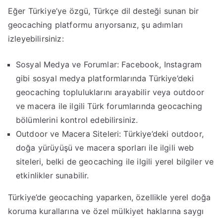
Eğer Türkiye’ye özgü, Türkçe dil desteği sunan bir
geocaching platformu arıyorsanız, şu adımları
izleyebilirsiniz:
Sosyal Medya ve Forumlar: Facebook, Instagram
gibi sosyal medya platformlarında Türkiye’deki
geocaching topluluklarını arayabilir veya outdoor
ve macera ile ilgili Türk forumlarında geocaching
bölümlerini kontrol edebilirsiniz.
Outdoor ve Macera Siteleri: Türkiye’deki outdoor,
doğa yürüyüşü ve macera sporları ile ilgili web
siteleri, belki de geocaching ile ilgili yerel bilgiler ve
etkinlikler sunabilir.
Türkiye’de geocaching yaparken, özellikle yerel doğa
koruma kurallarına ve özel mülkiyet haklarına saygı