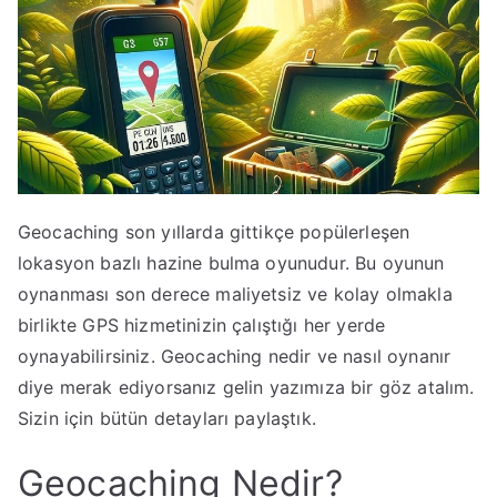
Geocaching son yıllarda gittikçe popülerleşen
lokasyon bazlı hazine bulma oyunudur. Bu oyunun
oynanması son derece maliyetsiz ve kolay olmakla
birlikte GPS hizmetinizin çalıştığı her yerde
oynayabilirsiniz. Geocaching nedir ve nasıl oynanır
diye merak ediyorsanız gelin yazımıza bir göz atalım.
Sizin için bütün detayları paylaştık.
Geocaching Nedir?