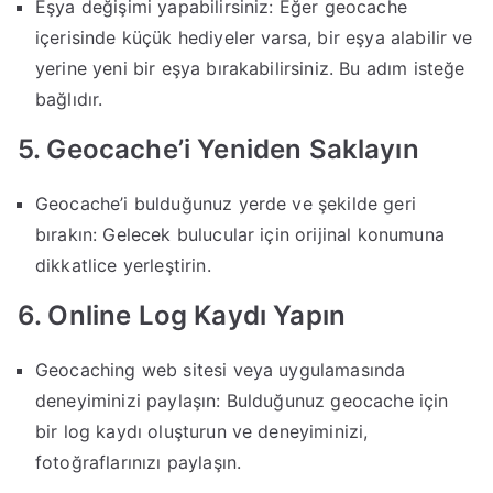
Eşya değişimi yapabilirsiniz: Eğer geocache
içerisinde küçük hediyeler varsa, bir eşya alabilir ve
yerine yeni bir eşya bırakabilirsiniz. Bu adım isteğe
bağlıdır.
5. Geocache’i Yeniden Saklayın
Geocache’i bulduğunuz yerde ve şekilde geri
bırakın: Gelecek bulucular için orijinal konumuna
dikkatlice yerleştirin.
6. Online Log Kaydı Yapın
Geocaching web sitesi veya uygulamasında
deneyiminizi paylaşın: Bulduğunuz geocache için
bir log kaydı oluşturun ve deneyiminizi,
fotoğraflarınızı paylaşın.