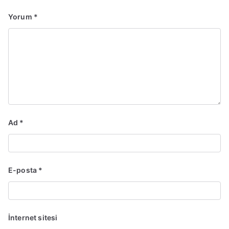
Yorum
*
Ad
*
E-posta
*
İnternet sitesi