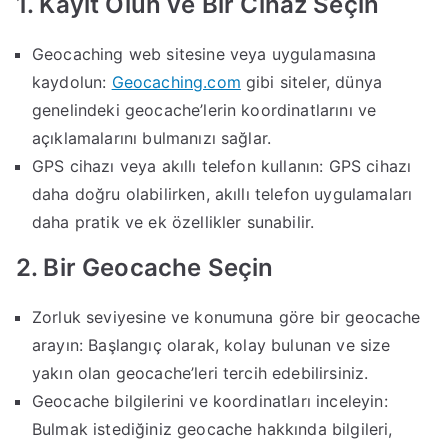
1. Kayıt Olun ve Bir Cihaz Seçin
Geocaching web sitesine veya uygulamasına
kaydolun:
Geocaching.com
gibi siteler, dünya
genelindeki geocache’lerin koordinatlarını ve
açıklamalarını bulmanızı sağlar.
GPS cihazı veya akıllı telefon kullanın: GPS cihazı
daha doğru olabilirken, akıllı telefon uygulamaları
daha pratik ve ek özellikler sunabilir.
2. Bir Geocache Seçin
Zorluk seviyesine ve konumuna göre bir geocache
arayın: Başlangıç olarak, kolay bulunan ve size
yakın olan geocache’leri tercih edebilirsiniz.
Geocache bilgilerini ve koordinatları inceleyin:
Bulmak istediğiniz geocache hakkında bilgileri,