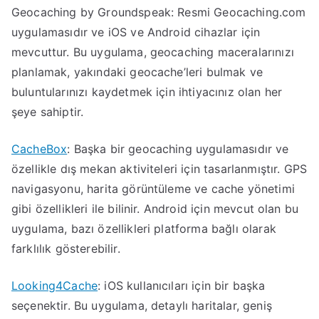
Geocaching by Groundspeak: Resmi Geocaching.com
uygulamasıdır ve iOS ve Android cihazlar için
mevcuttur. Bu uygulama, geocaching maceralarınızı
planlamak, yakındaki geocache’leri bulmak ve
buluntularınızı kaydetmek için ihtiyacınız olan her
şeye sahiptir.
CacheBox
: Başka bir geocaching uygulamasıdır ve
özellikle dış mekan aktiviteleri için tasarlanmıştır. GPS
navigasyonu, harita görüntüleme ve cache yönetimi
gibi özellikleri ile bilinir. Android için mevcut olan bu
uygulama, bazı özellikleri platforma bağlı olarak
farklılık gösterebilir.
Looking4Cache
: iOS kullanıcıları için bir başka
seçenektir. Bu uygulama, detaylı haritalar, geniş