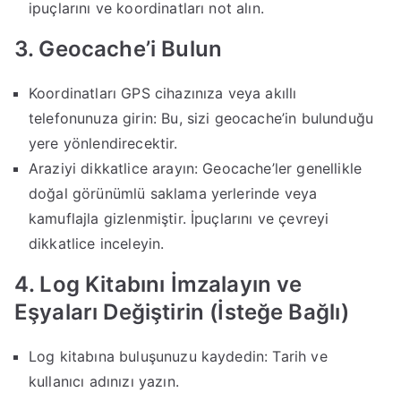
ipuçlarını ve koordinatları not alın.
3. Geocache’i Bulun
Koordinatları GPS cihazınıza veya akıllı
telefonunuza girin: Bu, sizi geocache’in bulunduğu
yere yönlendirecektir.
Araziyi dikkatlice arayın: Geocache’ler genellikle
doğal görünümlü saklama yerlerinde veya
kamuflajla gizlenmiştir. İpuçlarını ve çevreyi
dikkatlice inceleyin.
4. Log Kitabını İmzalayın ve
Eşyaları Değiştirin (İsteğe Bağlı)
Log kitabına buluşunuzu kaydedin: Tarih ve
kullanıcı adınızı yazın.