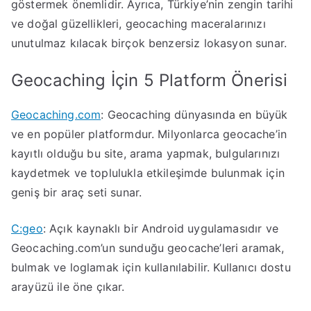
göstermek önemlidir. Ayrıca, Türkiye’nin zengin tarihi
ve doğal güzellikleri, geocaching maceralarınızı
unutulmaz kılacak birçok benzersiz lokasyon sunar.
Geocaching İçin 5 Platform Önerisi
Geocaching.com
: Geocaching dünyasında en büyük
ve en popüler platformdur. Milyonlarca geocache’in
kayıtlı olduğu bu site, arama yapmak, bulgularınızı
kaydetmek ve toplulukla etkileşimde bulunmak için
geniş bir araç seti sunar.
C:geo
: Açık kaynaklı bir Android uygulamasıdır ve
Geocaching.com’un sunduğu geocache’leri aramak,
bulmak ve loglamak için kullanılabilir. Kullanıcı dostu
arayüzü ile öne çıkar.