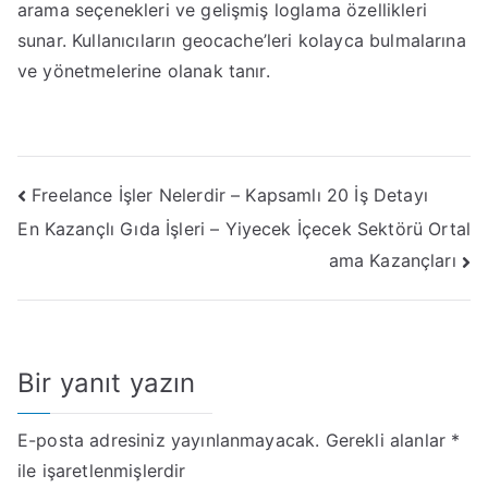
arama seçenekleri ve gelişmiş loglama özellikleri
sunar. Kullanıcıların geocache’leri kolayca bulmalarına
ve yönetmelerine olanak tanır.
Yazı
Freelance İşler Nelerdir – Kapsamlı 20 İş Detayı
En Kazançlı Gıda İşleri – Yiyecek İçecek Sektörü Ortal
gezinmesi
ama Kazançları
Bir yanıt yazın
E-posta adresiniz yayınlanmayacak.
Gerekli alanlar
*
ile işaretlenmişlerdir