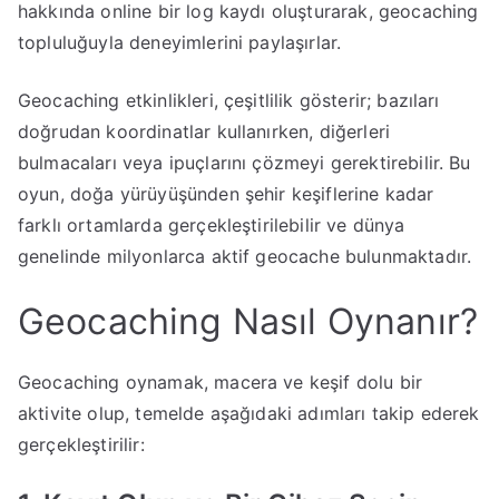
hakkında online bir log kaydı oluşturarak, geocaching
topluluğuyla deneyimlerini paylaşırlar.
Geocaching etkinlikleri, çeşitlilik gösterir; bazıları
doğrudan koordinatlar kullanırken, diğerleri
bulmacaları veya ipuçlarını çözmeyi gerektirebilir. Bu
oyun, doğa yürüyüşünden şehir keşiflerine kadar
farklı ortamlarda gerçekleştirilebilir ve dünya
genelinde milyonlarca aktif geocache bulunmaktadır.
Geocaching Nasıl Oynanır?
Geocaching oynamak, macera ve keşif dolu bir
aktivite olup, temelde aşağıdaki adımları takip ederek
gerçekleştirilir: