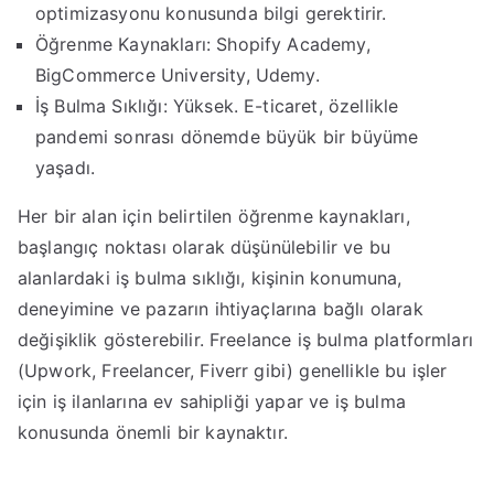
optimizasyonu konusunda bilgi gerektirir.
Öğrenme Kaynakları: Shopify Academy,
BigCommerce University, Udemy.
İş Bulma Sıklığı: Yüksek. E-ticaret, özellikle
pandemi sonrası dönemde büyük bir büyüme
yaşadı.
Her bir alan için belirtilen öğrenme kaynakları,
başlangıç noktası olarak düşünülebilir ve bu
alanlardaki iş bulma sıklığı, kişinin konumuna,
deneyimine ve pazarın ihtiyaçlarına bağlı olarak
değişiklik gösterebilir. Freelance iş bulma platformları
(Upwork, Freelancer, Fiverr gibi) genellikle bu işler
için iş ilanlarına ev sahipliği yapar ve iş bulma
konusunda önemli bir kaynaktır.