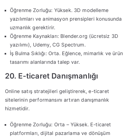
Öğrenme Zorluğu: Yüksek. 3D modelleme
yazılımları ve animasyon prensipleri konusunda
uzmanlık gerektirir.
Öğrenme Kaynakları: Blender.org (ücretsiz 3D
yazılımı), Udemy, CG Spectrum.
İş Bulma Sıklığı: Orta. Eğlence, mimarlık ve ürün
tasarımı alanlarında talep var.
20. E-ticaret Danışmanlığı
Online satış stratejileri geliştirerek, e-ticaret
sitelerinin performansını artıran danışmanlık
hizmetidir.
Öğrenme Zorluğu: Orta – Yüksek. E-ticaret
platformları, dijital pazarlama ve dönüşüm