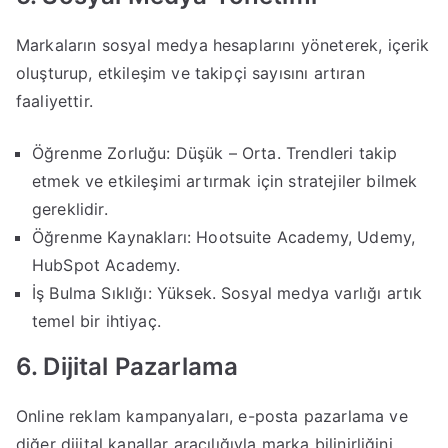
Markaların sosyal medya hesaplarını yöneterek, içerik
oluşturup, etkileşim ve takipçi sayısını artıran
faaliyettir.
Öğrenme Zorluğu: Düşük – Orta. Trendleri takip
etmek ve etkileşimi artırmak için stratejiler bilmek
gereklidir.
Öğrenme Kaynakları: Hootsuite Academy, Udemy,
HubSpot Academy.
İş Bulma Sıklığı: Yüksek. Sosyal medya varlığı artık
temel bir ihtiyaç.
6. Dijital Pazarlama
Online reklam kampanyaları, e-posta pazarlama ve
diğer dijital kanallar aracılığıyla marka bilinirliğini