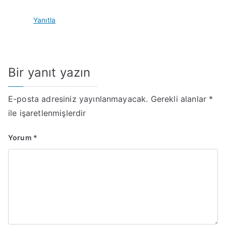
Yanıtla
Bir yanıt yazın
E-posta adresiniz yayınlanmayacak.
Gerekli alanlar
*
ile işaretlenmişlerdir
Yorum
*