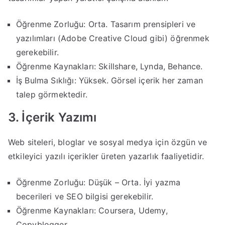
Öğrenme Zorluğu: Orta. Tasarım prensipleri ve
yazılımları (Adobe Creative Cloud gibi) öğrenmek
gerekebilir.
Öğrenme Kaynakları: Skillshare, Lynda, Behance.
İş Bulma Sıklığı: Yüksek. Görsel içerik her zaman
talep görmektedir.
3. İçerik Yazımı
Web siteleri, bloglar ve sosyal medya için özgün ve
etkileyici yazılı içerikler üreten yazarlık faaliyetidir.
Öğrenme Zorluğu: Düşük – Orta. İyi yazma
becerileri ve SEO bilgisi gerekebilir.
Öğrenme Kaynakları: Coursera, Udemy,
Copyblogger.