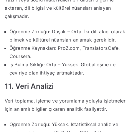
aktaran, dil bilgisi ve kültürel nüansları anlayan
çalışmadır.
Öğrenme Zorluğu: Düşük – Orta. İki dili akıcı olarak
bilmek ve kültürel nüansları anlamak gereklidir.
Öğrenme Kaynakları: ProZ.com, TranslatorsCafe,
Coursera.
İş Bulma Sıklığı: Orta – Yüksek. Globalleşme ile
çeviriye olan ihtiyaç artmaktadır.
11. Veri Analizi
Veri toplama, işleme ve yorumlama yoluyla işletmeler
için anlamlı bilgiler çıkaran analitik faaliyettir.
Öğrenme Zorluğu: Yüksek. İstatistiksel analiz ve