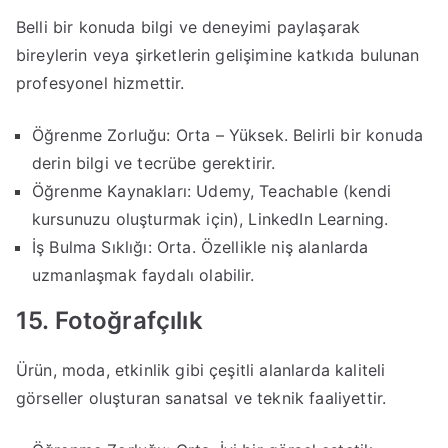
Belli bir konuda bilgi ve deneyimi paylaşarak
bireylerin veya şirketlerin gelişimine katkıda bulunan
profesyonel hizmettir.
Öğrenme Zorluğu: Orta – Yüksek. Belirli bir konuda
derin bilgi ve tecrübe gerektirir.
Öğrenme Kaynakları: Udemy, Teachable (kendi
kursunuzu oluşturmak için), LinkedIn Learning.
İş Bulma Sıklığı: Orta. Özellikle niş alanlarda
uzmanlaşmak faydalı olabilir.
15. Fotoğrafçılık
Ürün, moda, etkinlik gibi çeşitli alanlarda kaliteli
görseller oluşturan sanatsal ve teknik faaliyettir.