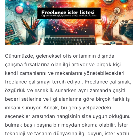
Günümüzde, geleneksel ofis ortamının dışında
çalışma fırsatlarına olan ilgi artıyor ve birçok kişi
kendi zamanlarını ve mekanlarını yönetebilecekleri
freelance çalışmayı tercih ediyor. Freelance çalışmak,
özgürlük ve esneklik sunarken aynı zamanda çeşitli
beceri setlerine ve ilgi alanlarına göre birçok farklı iş
imkanı sunuyor. Ancak, bu geniş yelpazedeki
seçenekler arasından hangisinin size uygun olduğunu
bulmak başlı başına bir meydan okuma olabilir. İster
teknoloji ve tasarım dünyasına ilgi duyun, ister yazılı