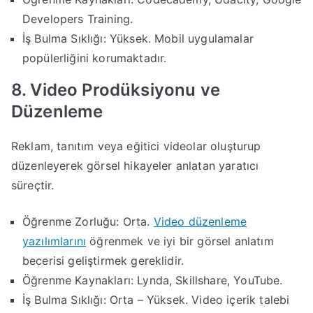
Developers Training.
İş Bulma Sıklığı: Yüksek. Mobil uygulamalar
popülerliğini korumaktadır.
8. Video Prodüksiyonu ve
Düzenleme
Reklam, tanıtım veya eğitici videolar oluşturup
düzenleyerek görsel hikayeler anlatan yaratıcı
süreçtir.
Öğrenme Zorluğu: Orta.
Video düzenleme
yazılımlarını
öğrenmek ve iyi bir görsel anlatım
becerisi geliştirmek gereklidir.
Öğrenme Kaynakları: Lynda, Skillshare, YouTube.
İş Bulma Sıklığı: Orta – Yüksek. Video içerik talebi