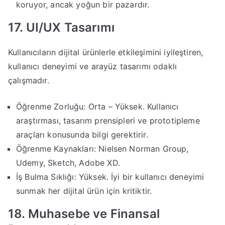
koruyor, ancak yoğun bir pazardır.
17. UI/UX Tasarımı
Kullanıcıların dijital ürünlerle etkileşimini iyileştiren,
kullanıcı deneyimi ve arayüz tasarımı odaklı
çalışmadır.
Öğrenme Zorluğu: Orta – Yüksek. Kullanıcı
araştırması, tasarım prensipleri ve prototipleme
araçları konusunda bilgi gerektirir.
Öğrenme Kaynakları: Nielsen Norman Group,
Udemy, Sketch, Adobe XD.
İş Bulma Sıklığı: Yüksek. İyi bir kullanıcı deneyimi
sunmak her dijital ürün için kritiktir.
18. Muhasebe ve Finansal