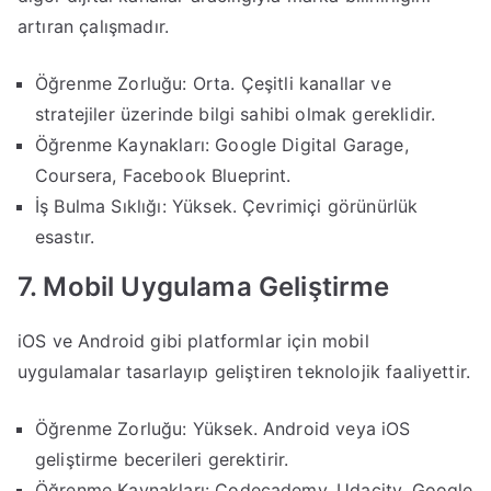
artıran çalışmadır.
Öğrenme Zorluğu: Orta. Çeşitli kanallar ve
stratejiler üzerinde bilgi sahibi olmak gereklidir.
Öğrenme Kaynakları: Google Digital Garage,
Coursera, Facebook Blueprint.
İş Bulma Sıklığı: Yüksek. Çevrimiçi görünürlük
esastır.
7. Mobil Uygulama Geliştirme
iOS ve Android gibi platformlar için mobil
uygulamalar tasarlayıp geliştiren teknolojik faaliyettir.
Öğrenme Zorluğu: Yüksek. Android veya iOS
geliştirme becerileri gerektirir.
Öğrenme Kaynakları: Codecademy, Udacity, Google