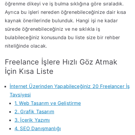
öğrenme dikeyi ve iş bulma sıklığına göre sıraladık.
Ayrıca bu işleri nereden öğrenebileceğinize dair kısa
kaynak önerilerinde bulunduk. Hangi işi ne kadar
sürede öğrenebileceğiniz ve ne sıklıkla iş
bulabileceğiniz konusunda bu liste size bir rehber
niteliğinde olacak.
Freelance İşlere Hızlı Göz Atmak
İçin Kısa Liste
İnternet Üzerinden Yapabileceğiniz 20 Freelancer İş
Tavsiyesi
1. Web Tasarım ve Geliştirme
2. Grafik Tasarım
3. İçerik Yazımı
4. SEO Danışmanlığı