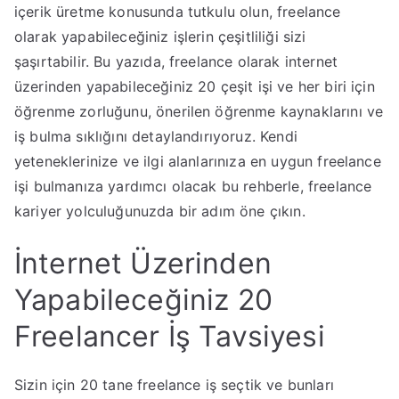
içerik üretme konusunda tutkulu olun, freelance
olarak yapabileceğiniz işlerin çeşitliliği sizi
şaşırtabilir. Bu yazıda, freelance olarak internet
üzerinden yapabileceğiniz 20 çeşit işi ve her biri için
öğrenme zorluğunu, önerilen öğrenme kaynaklarını ve
iş bulma sıklığını detaylandırıyoruz. Kendi
yeteneklerinize ve ilgi alanlarınıza en uygun freelance
işi bulmanıza yardımcı olacak bu rehberle, freelance
kariyer yolculuğunuzda bir adım öne çıkın.
İnternet Üzerinden
Yapabileceğiniz 20
Freelancer İş Tavsiyesi
Sizin için 20 tane freelance iş seçtik ve bunları