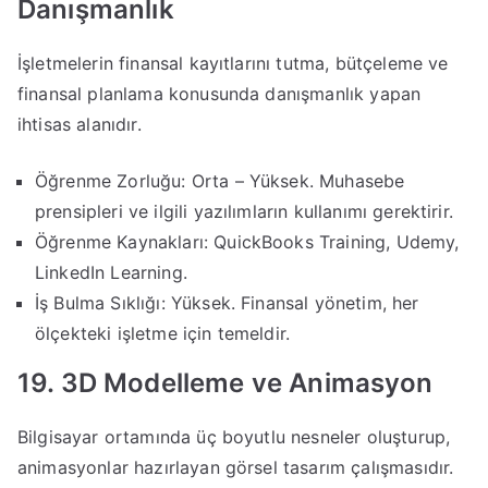
Danışmanlık
İşletmelerin finansal kayıtlarını tutma, bütçeleme ve
finansal planlama konusunda danışmanlık yapan
ihtisas alanıdır.
Öğrenme Zorluğu: Orta – Yüksek. Muhasebe
prensipleri ve ilgili yazılımların kullanımı gerektirir.
Öğrenme Kaynakları: QuickBooks Training, Udemy,
LinkedIn Learning.
İş Bulma Sıklığı: Yüksek. Finansal yönetim, her
ölçekteki işletme için temeldir.
19. 3D Modelleme ve Animasyon
Bilgisayar ortamında üç boyutlu nesneler oluşturup,
animasyonlar hazırlayan görsel tasarım çalışmasıdır.