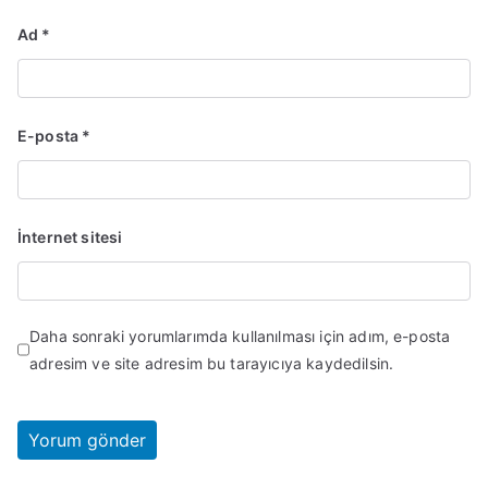
Ad
*
E-posta
*
İnternet sitesi
Daha sonraki yorumlarımda kullanılması için adım, e-posta
adresim ve site adresim bu tarayıcıya kaydedilsin.