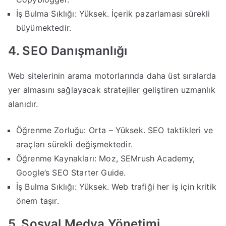
İş Bulma Sıklığı: Yüksek. İçerik pazarlaması sürekli
büyümektedir.
4. SEO Danışmanlığı
Web sitelerinin arama motorlarında daha üst sıralarda
yer almasını sağlayacak stratejiler geliştiren uzmanlık
alanıdır.
Öğrenme Zorluğu: Orta – Yüksek. SEO taktikleri ve
araçları sürekli değişmektedir.
Öğrenme Kaynakları: Moz, SEMrush Academy,
Google’s SEO Starter Guide.
İş Bulma Sıklığı: Yüksek. Web trafiği her iş için kritik
önem taşır.
5. Sosyal Medya Yönetimi