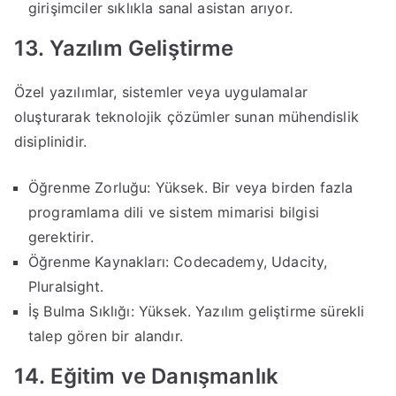
girişimciler sıklıkla sanal asistan arıyor.
13. Yazılım Geliştirme
Özel yazılımlar, sistemler veya uygulamalar
oluşturarak teknolojik çözümler sunan mühendislik
disiplinidir.
Öğrenme Zorluğu: Yüksek. Bir veya birden fazla
programlama dili ve sistem mimarisi bilgisi
gerektirir.
Öğrenme Kaynakları: Codecademy, Udacity,
Pluralsight.
İş Bulma Sıklığı: Yüksek. Yazılım geliştirme sürekli
talep gören bir alandır.
14. Eğitim ve Danışmanlık