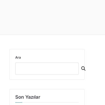
Ara
Son Yazılar