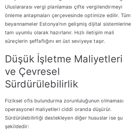
Uluslararası vergi planlaması çifte vergilendirmeyi
önleme anlaşmaları çerçevesinde optimize edilir. Tüm
beyannameler Estonya’nın gelişmiş dijital sistemlerine
tam uyumlu olarak hazırlanır. Hızlı iletişim mali
süreçlerin şeffaflığını en üst seviyeye taşır.
Düşük İşletme Maliyetleri
ve Çevresel
Sürdürülebilirlik
Fiziksel ofis bulundurma zorunluluğunun olmaması
operasyonel maliyetleri ciddi oranda düşürür.
Sürdürülebilirliği destekleyen diğer hususlar ise şu
şekildedir: