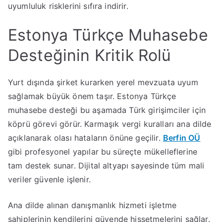
uyumluluk risklerini sıfıra indirir.
Estonya Türkçe Muhasebe
Desteğinin Kritik Rolü
Yurt dışında şirket kurarken yerel mevzuata uyum
sağlamak büyük önem taşır. Estonya Türkçe
muhasebe desteği bu aşamada Türk girişimciler için
köprü görevi görür. Karmaşık vergi kuralları ana dilde
açıklanarak olası hataların önüne geçilir.
Berfin OÜ
gibi profesyonel yapılar bu süreçte mükelleflerine
tam destek sunar. Dijital altyapı sayesinde tüm mali
veriler güvenle işlenir.
Ana dilde alınan danışmanlık hizmeti işletme
sahiplerinin kendilerini güvende hissetmelerini sağlar.