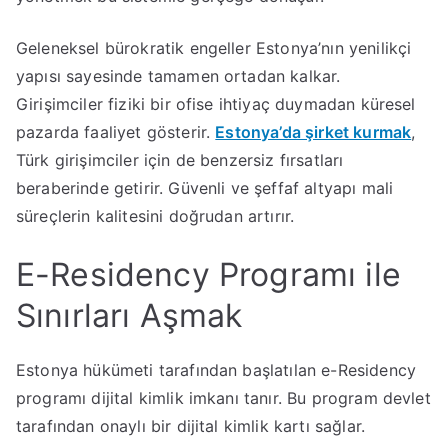
Geleneksel bürokratik engeller Estonya’nın yenilikçi
yapısı sayesinde tamamen ortadan kalkar.
Girişimciler fiziki bir ofise ihtiyaç duymadan küresel
pazarda faaliyet gösterir.
Estonya’da şirket kurmak
,
Türk girişimciler için de benzersiz fırsatları
beraberinde getirir. Güvenli ve şeffaf altyapı mali
süreçlerin kalitesini doğrudan artırır.
E-Residency Programı ile
Sınırları Aşmak
Estonya hükümeti tarafından başlatılan e-Residency
programı dijital kimlik imkanı tanır. Bu program devlet
tarafından onaylı bir dijital kimlik kartı sağlar.