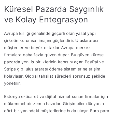
Küresel Pazarda Saygınlık
ve Kolay Entegrasyon
Avrupa Birliği genelinde geçerli olan yasal yapı
şirketin kurumsal imajını güçlendirir. Uluslararası
müşteriler ve büyük ortaklar Avrupa merkezli
firmalara daha fazla güven duyar. Bu güven küresel
pazarda yeni iş birliklerinin kapısını açar. PayPal ve
Stripe gibi uluslararası ödeme sistemlerine erişim
kolaylaşır. Global tahsilat süreçleri sorunsuz şekilde
yönetilir.
Estonya e-ticaret ve dijital hizmet sunan firmalar için
mükemmel bir zemin hazırlar. Girişimciler dünyanın
dört bir yanındaki müşterilerine hızla ulaşır. Euro para