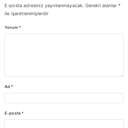
E-posta adresiniz yayınlanmayacak.
Gerekli alanlar
*
ile işaretlenmişlerdir
Yorum
*
Ad
*
E-posta
*