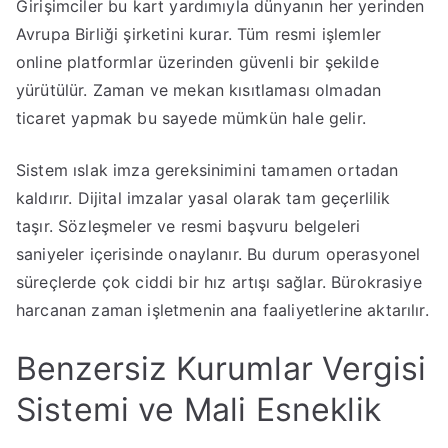
Girişimciler bu kart yardımıyla dünyanın her yerinden
Avrupa Birliği şirketini kurar. Tüm resmi işlemler
online platformlar üzerinden güvenli bir şekilde
yürütülür. Zaman ve mekan kısıtlaması olmadan
ticaret yapmak bu sayede mümkün hale gelir.
Sistem ıslak imza gereksinimini tamamen ortadan
kaldırır. Dijital imzalar yasal olarak tam geçerlilik
taşır. Sözleşmeler ve resmi başvuru belgeleri
saniyeler içerisinde onaylanır. Bu durum operasyonel
süreçlerde çok ciddi bir hız artışı sağlar. Bürokrasiye
harcanan zaman işletmenin ana faaliyetlerine aktarılır.
Benzersiz Kurumlar Vergisi
Sistemi ve Mali Esneklik