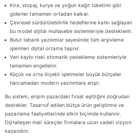
Kira, stopaj, kurye ve yoğun kağıt tüketimi gibi
giderler tamamen ortadan kalkar.
Çevresel sürdürülebilirlik hedeflerine katkı sağlayan
bu model dijital muhasebe sistemleriyle desteklenir.
Bulut tabanlı yazılımlar sayesinde tüm arşivleme
işlemleri dijital ortama taşınır.
Veri kaybı riski otomatik yedekleme sistemleriyle
tamamen engellenir.
Küçük ve orta ölçekli işletmeler büyük bütçeler
harcamadan modern yazılımlara erişir.
Bu sistem, erişim pazardaki fırsat eşitliğini doğrudan
destekler. Tasarruf edilen bütçe ürün geliştirme ve
pazarlama faaliyetlerinde etkin biçimde kullanılır.
Dijitalleşen mali süreçler firmalara uzun vadeli vizyon
kazandırır.