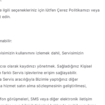
 ilgili seçenekleriniz için lütfen Çerez Politikamızı veya
t edin.
nabilir:
isimizin kullanımını izlemek dahil, Servisimizin
ıcısı olarak kaydınızı yönetmek. Sağladığınız Kişisel
n farklı Servis işlevlerine erişim sağlayabilir.
a Servis aracılığıyla Bizimle yaptığınız diğer
a hizmet satın alma sözleşmesinin geliştirilmesi,
efon görüşmeleri, SMS veya diğer elektronik iletişim