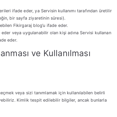
ileri ifade eder, ya Servisin kullanımı tarafından üretilir
ğin, bir sayfa ziyaretinin süresi).
ebilen Fikirgaraj blog’u ifade eder.
de eder veya uygulanabilir olan kişi adına Servisi kullanan
ade eder.
planması ve Kullanılması
geçmek veya sizi tanımlamak için kullanılabilen belirli
ebiliriz. Kimlik tespit edilebilir bilgiler, ancak bunlarla