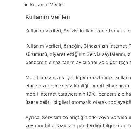
Kullanım Verileri
Kullanım Verileri
Kullanım Verileri, Servisi kullanırken otomatik o
Kullanım Verileri, örneğin, Cihazınızın İnternet P
sürümünü, ziyaret ettiğiniz Servis sayfalarını, z
benzersiz cihaz tanımlayıcılarını ve diğer teşhis v
Mobil cihazınızı veya diğer cihazlarınızı kullana
cihazınızın benzersiz kimliği, mobil cihazınızın 
mobil İnternet tarayıcısının türü, benzersiz ciha
üzere belirli bilgileri otomatik olarak toplayabili
Ayrıca, Servisimize eriştiğinizde veya Servise mo
veya mobil cihazınızın gönderdiği bilgileri de to