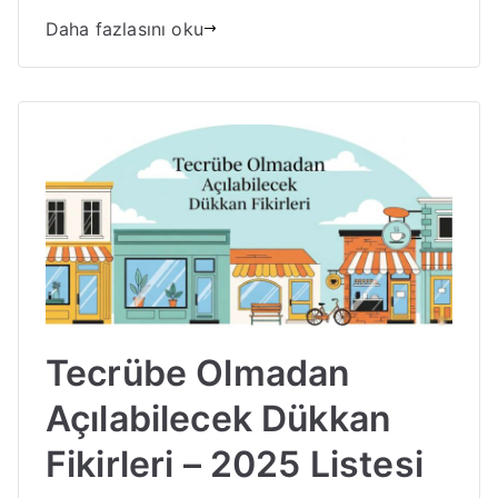
Daha fazlasını oku
Tecrübe Olmadan
Açılabilecek Dükkan
Fikirleri – 2025 Listesi