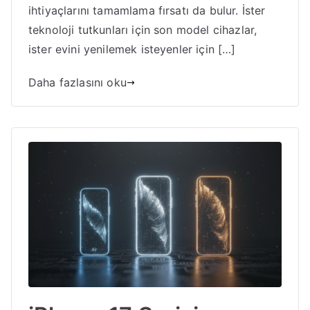
ihtiyaçlarını tamamlama fırsatı da bulur. İster
teknoloji tutkunları için son model cihazlar,
ister evini yenilemek isteyenler için […]
Daha fazlasını oku