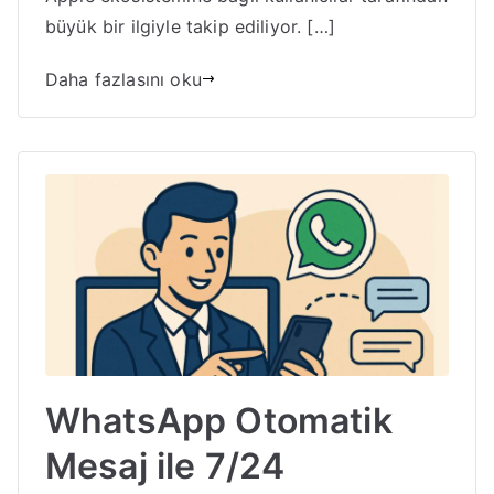
büyük bir ilgiyle takip ediliyor. […]
Daha fazlasını oku
WhatsApp Otomatik
Mesaj ile 7/24