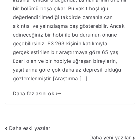
bir bölümü boşa çıkar. Bu vakit boşluğu
değerlendirilmediği takdirde zamanla can
sıkıntısı ve yalnızlaşma baş gösterebilir. Ancak
edineceğiniz bir hobi ile bu durumun önüne
geçebilirsiniz. 93.263 kişinin katılımıyla
gerçekleştirilen bir araştırmaya göre 65 yaş
üzeri olan ve bir hobiyle uğraşan bireylerin,
yaşıtlarına göre çok daha az depresif olduğu
gözlemlenmiştir [Araştırma […]
Daha fazlasını oku
Yazı
Daha eski yazılar
Daha yeni yazılar