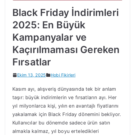
Black Friday İndirimleri
2025: En Büyük
Kampanyalar ve
Kaçırılmaması Gereken
Fırsatlar
Ekim 13, 2025
Hobi Fikirleri
Kasım ayı, alışveriş dünyasında tek bir anlam
taşır: büyük indirimlerin ve fırsatların ayı. Her
yıl milyonlarca kişi, yılın en avantajlı fiyatlarını
yakalamak için Black Friday dönemini bekliyor.
Kullanıcılar bu dönemde sadece ürün satın
almakla kalmaz, yıl boyu erteledikleri