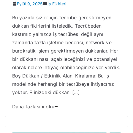
Eylül 9, 2025
İş Fikirleri
Bu yazıda sizler için tecrübe gerektirmeyen
dükkan fikirlerini listeledik. Tecrübeden
kastımız yalnızca iş tecrübesi değil aynı
zamanda fazla işletme becerisi, network ve
bürokratik işlem gerektirmeyen dükkanlar. Her
bir dükkanı nasıl açabileceğinizi ve potansiyel
olarak nelere ihtiyaç olabileceğinize yer verdik.
Boş Dükkan / Etkinlik Alanı Kiralama: Bu iş
modelinde herhangi bir tecrübeye ihtiyacınız
yoktur. Elinizdeki dükkanı […]
Daha fazlasını oku