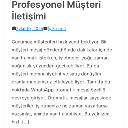
Profesyonel Müşteri
İletişimi
Eylül 10, 2025
İş Fikirleri
Günümüz müşterileri hızlı yanıt bekliyor. Bir
müşteri mesaj gönderdiğinde dakikalar içinde
yanıt almak isterken, işletmeler çoğu zaman
yoğunluk yüzünden gecikebiliyor. Bu da
müşteri memnuniyetini ve satış dönüşüm
oranlarını olumsuz etkileyebiliyor. Tam da bu
noktada WhatsApp otomatik mesaj özelliği
devreye giriyor. Otomatik mesajlar sayesinde
müşteriler, işletmenize ne zaman yazarlarsa
yazsınlar, anında yanıt alabiliyor. Bu yalnızca
hızlı […]