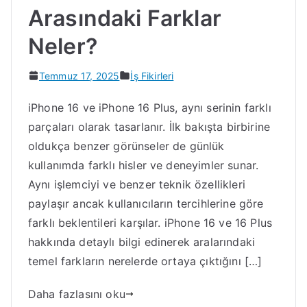
Arasındaki Farklar
Neler?
Temmuz 17, 2025
İş Fikirleri
iPhone 16 ve iPhone 16 Plus, aynı serinin farklı
parçaları olarak tasarlanır. İlk bakışta birbirine
oldukça benzer görünseler de günlük
kullanımda farklı hisler ve deneyimler sunar.
Aynı işlemciyi ve benzer teknik özellikleri
paylaşır ancak kullanıcıların tercihlerine göre
farklı beklentileri karşılar. iPhone 16 ve 16 Plus
hakkında detaylı bilgi edinerek aralarındaki
temel farkların nerelerde ortaya çıktığını […]
Daha fazlasını oku