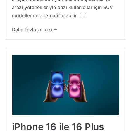
arazi yetenekleriyle bazı kullanıcılar için SUV
modellerine alternatif olabilir. […]
Daha fazlasını oku
iPhone 16 ile 16 Plus