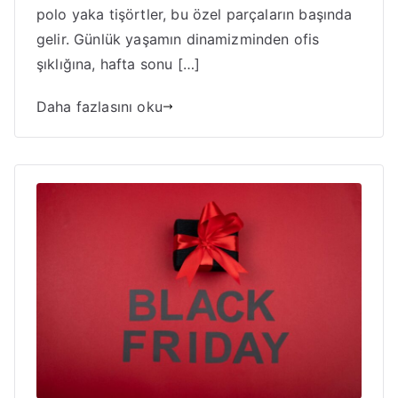
polo yaka tişörtler, bu özel parçaların başında
gelir. Günlük yaşamın dinamizminden ofis
şıklığına, hafta sonu […]
Daha fazlasını oku