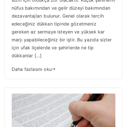
nüfus bakımından ve gelir düzeyi bakımından
dezavantajları bulunur. Genel olarak tercih
edeceğiniz dükkan tipinde gözetmeniz
gereken az sermaye isteyen ve yüksek kar
marjı yapabileceğiniz bir iştir. Bu yazıda sizler
için ufak ilçelerde ve şehirlerde ne tip
dükkanlar […]
Daha fazlasını oku