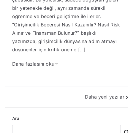
bir yetenekle değil, aynı zamanda sürekli
öğrenme ve beceri geliştirme ile ilerler.
“Girişimcilik Beceresi Nasıl Kazanılır? Nasıl Risk
Alınır ve Finansman Bulunur?” başlıklı
yazımızda, girişimcilik dünyasına adım atmayı
düşünenler için kritik öneme […]
Daha fazlasını oku
Yazı
Daha yeni yazılar
gezinmesi
Ara